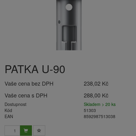
PATKA U-90
Vaše cena bez DPH
238,02 Kč
Vaše cena s DPH
288,00 Kč
Dostupnost
Skladem > 20 ks
Kód
51303
EAN
8592987513038