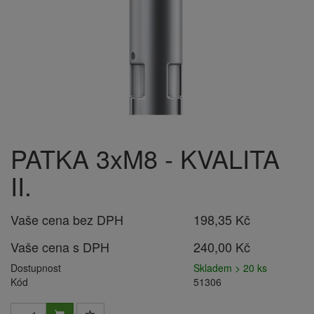
PATKA 3xM8 - KVALITA
II.
Vaše cena bez DPH
198,35 Kč
Vaše cena s DPH
240,00 Kč
Dostupnost
Skladem > 20 ks
Kód
51306