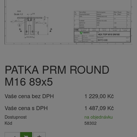
PATKA PRM ROUND
M16 89x5
Vaše cena bez DPH
1 229,00 Kč
Vaše cena s DPH
1 487,09 Kč
Dostupnost
na objednávku
Kód
58302