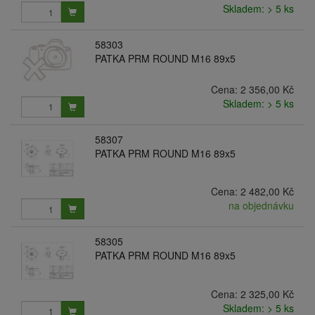
Skladem: > 5 ks
58303
PATKA PRM ROUND M16 89x5
Cena:
2 356,00 Kč
Skladem: > 5 ks
58307
PATKA PRM ROUND M16 89x5
Cena:
2 482,00 Kč
na objednávku
58305
PATKA PRM ROUND M16 89x5
Cena:
2 325,00 Kč
Skladem: > 5 ks