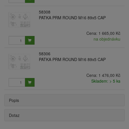
58308
PATKA PRM ROUND M16 89x5 CAP
Cena:
1 665,00 Kč
na objednávku
58306
PATKA PRM ROUND M16 89x5 CAP
Cena:
1 476,00 Kč
Skladem: > 5 ks
Popis
Dotaz