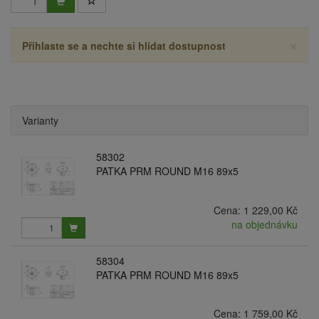
×
Přihlaste se a nechte si hlídat dostupnost
Varianty
58302
PATKA PRM ROUND M16 89x5
Cena:
1 229,00 Kč
na objednávku
58304
PATKA PRM ROUND M16 89x5
Cena:
1 759,00 Kč