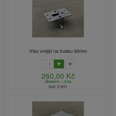
Víko vnější na trubku 60mm
260,00 Kč
Skladem: > 5 ks
Kód: 21831