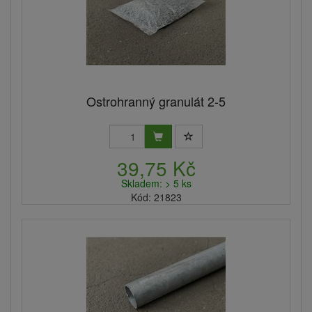
Ostrohranný granulát 2-5
39,75 Kč
Skladem: > 5 ks
Kód: 21823