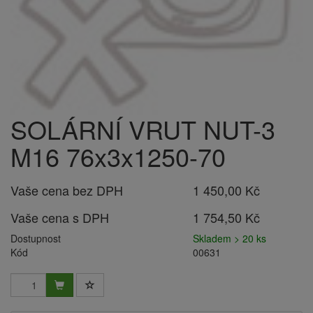
SOLÁRNÍ VRUT NUT-3
M16 76x3x1250-70
Vaše cena bez DPH
1 450,00 Kč
Vaše cena s DPH
1 754,50 Kč
Dostupnost
Skladem > 20 ks
Kód
00631