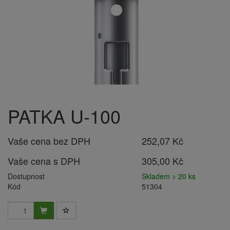
PATKA U-100
Vaše cena bez DPH
252,07 Kč
Vaše cena s DPH
305,00 Kč
Dostupnost
Skladem > 20 ks
Kód
51304